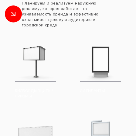
Планируем и реализуем наружную
рекламу, которая работает на
узнаваемость бренда и эффективно
охватывает целевую аудиторию в
городской среде.
БИЛБОРДЫ/ЩИТЫ/
СИТИЛАЙТЫ
ПРИЗМЫ