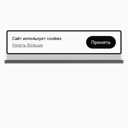
Сайт использует cookies
Принять
Узнать больше
ЕСТЬ ИДЕИ?
✺БСУДИМ