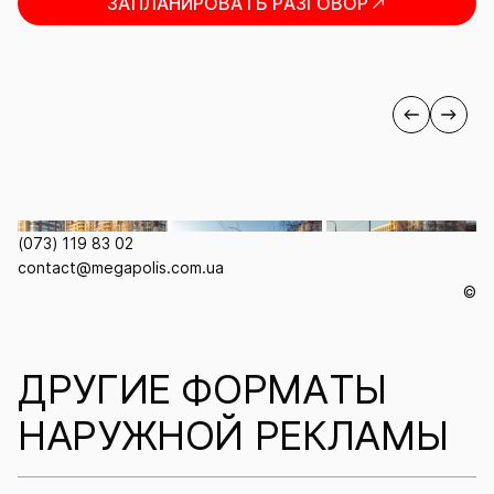
ЗАПЛАНИРОВАТЬ РАЗГОВОР
нужно постоянно быть на виду.
(073) 119 83 02
contact@megapolis.com.ua
©
ДРУГИЕ ФОРМАТЫ
НАРУЖНОЙ РЕКЛАМЫ