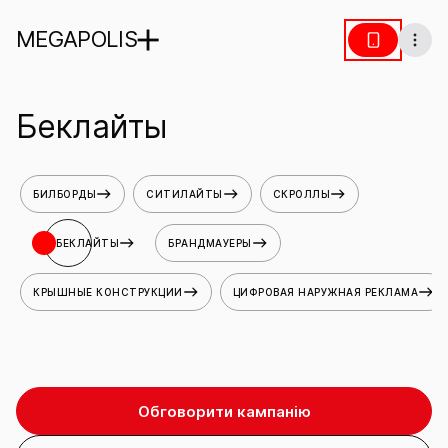
MEGAPOLIS
Беклайты
БИЛБОРДЫ
СИТИЛАЙТЫ
СКРОЛЛЫ
БЕКЛАЙТЫ
БРАНДМАУЕРЫ
КРЫШНЫЕ КОНСТРУКЦИИ
ЦИФРОВАЯ НАРУЖНАЯ РЕКЛАМА
Обговорити кампанію