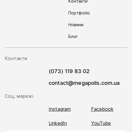
Контакти
Портфоліо
Новини
Блог
Контакти
(073) 119 83 02
contact@megapolis.com.ua
Соц. мережі
Instagram
Facebook
LinkedIn
YouTube