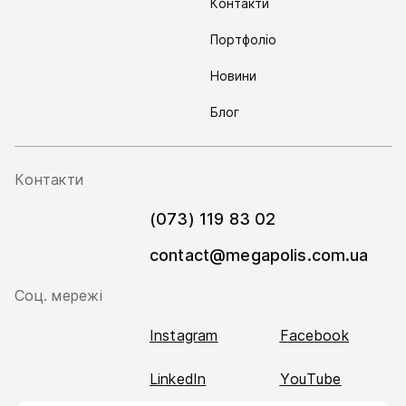
Контакти
Портфоліо
Новини
Блог
Контакти
(073) 119 83 02
contact@megapolis.com.ua
Соц. мережі
Instagram
Facebook
LinkedIn
YouTube