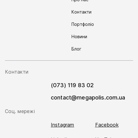
Контакти
Портфоліо
Новини
Блог
Контакти
(073) 119 83 02
contact@megapolis.com.ua
Соц. мережі
Instagram
Facebook